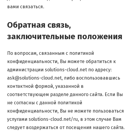
вами связаться.
Обратная связь,
заключительные положения
По вопросам, связанным с политикой
конфиденциальности, Вы можете обратиться к
администрации solutions-cloud.net по адресу:
ask@solutions-cloud.net, либо воспользовавшись
контактной формой, указанной в
соответствующем разделе данного сайта. Если Вы
не согласны с данной политикой
конфиденциальности, Вы не можете пользоваться
услугами solutions-cloud.net/ru, в этом случае Вам
следует воздержаться от посещения нашего сайта.