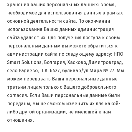
хранения ваших персональных данных: время,
необходимое для использования данных в рамках
основной деятельности сайта. По окончании
использования Ваших данных администрация
сайта удаляет их. Для получения доступа к своим
персональным данным вы можете обратиться к
администрации сайта по следующему адресу: НПО
Smart Solutions, Болгария, Хасково, Димитровград,
село Радиево, П.К. 6427, бульвар/ул.Мира № 27. Мы
можем передавать Ваши персональные данные
третьим лицам только с Вашего добровольного
согласия. Если Ваши персональные данные были
переданы, мы не сможем изменить их для какой-
либо другой организации, не имеющей к нам
отношения.