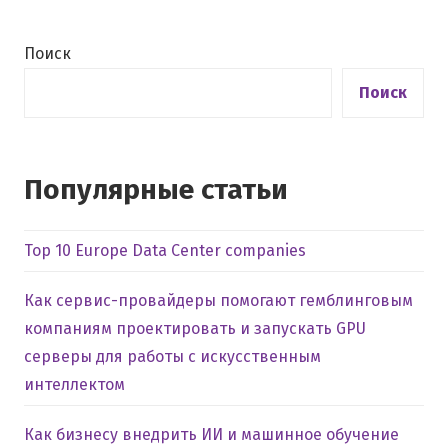
Поиск
Поиск
Популярные статьи
Top 10 Europe Data Center companies
Как сервис-провайдеры помогают гемблинговым
компаниям проектировать и запускать GPU
серверы для работы с искусственным
интеллектом
Как бизнесу внедрить ИИ и машинное обучение