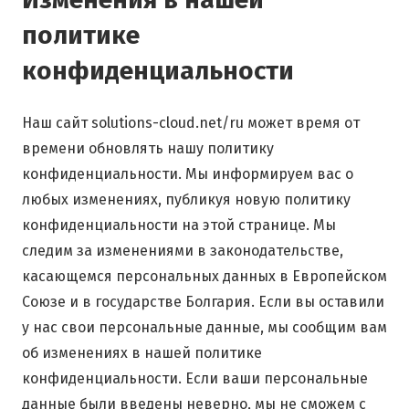
политике
конфиденциальности
Наш сайт solutions-cloud.net/ru может время от
времени обновлять нашу политику
конфиденциальности. Мы информируем вас о
любых изменениях, публикуя новую политику
конфиденциальности на этой странице. Мы
следим за изменениями в законодательстве,
касающемся персональных данных в Европейском
Союзе и в государстве Болгария. Если вы оставили
у нас свои персональные данные, мы сообщим вам
об изменениях в нашей политике
конфиденциальности. Если ваши персональные
данные были введены неверно, мы не сможем с