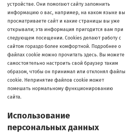
устройстве. Они помогают сайту запомнить
информацию о вас, например, на каком языке вы
просматриваете сайт и какие страницы вы уже
открывали; эта информация пригодится вам при
следующем посещении. Cookies делают работу с
сайтом гораздо более комфортной. Подробнее о
файлах cookie можно прочитать здесь. Вы можете
самостоятельно настроить свой браузер таким
образом, чтобы он принимал или отклонял файлы
cookie. Непринятие файлов cookie может
помешать нормальному функционированию
сайта.
Использование
персональных данных