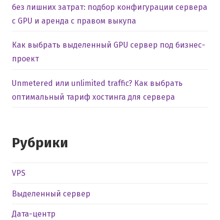
без лишних затрат: подбор конфигурации сервера
с GPU и аренда с правом выкупа
Как выбрать выделенный GPU сервер под бизнес-
проект
Unmetered или unlimited traffic? Как выбрать
оптимальный тариф хостинга для сервера
Рубрики
VPS
Выделенный сервер
Дата-центр