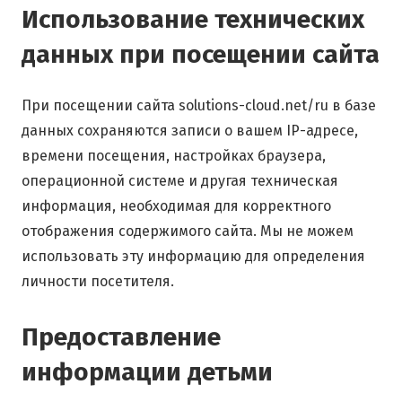
Использование технических
данных при посещении сайта
При посещении сайта solutions-cloud.net/ru в базе
данных сохраняются записи о вашем IP-адресе,
времени посещения, настройках браузера,
операционной системе и другая техническая
информация, необходимая для корректного
отображения содержимого сайта. Мы не можем
использовать эту информацию для определения
личности посетителя.
Предоставление
информации детьми