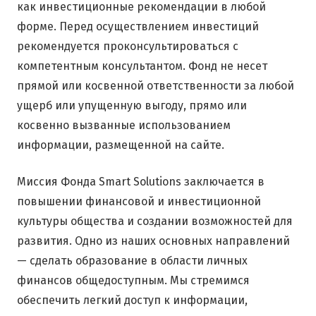
как инвестиционные рекомендации в любой
форме. Перед осуществлением инвестиций
рекомендуется проконсультироваться с
компетентным консультантом. Фонд не несет
прямой или косвенной ответственности за любой
ущерб или упущенную выгоду, прямо или
косвенно вызванные использованием
информации, размещенной на сайте.
Миссия Фонда Smart Solutions заключается в
повышении финансовой и инвестиционной
культуры общества и создании возможностей для
развития. Одно из наших основных направлений
— сделать образование в области личных
финансов общедоступным. Мы стремимся
обеспечить легкий доступ к информации,