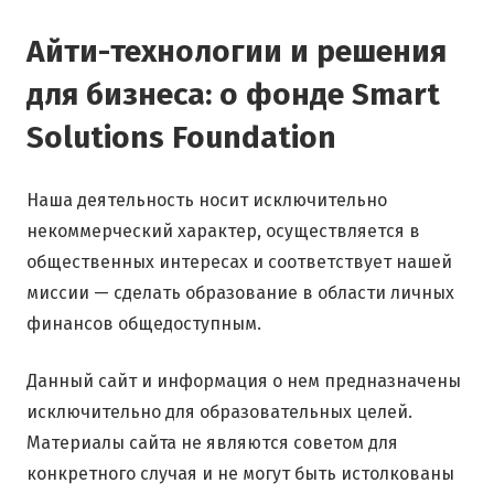
Айти-технологии и решения
для бизнеса: о фонде Smart
Solutions Foundation
Наша деятельность носит исключительно
некоммерческий характер, осуществляется в
общественных интересах и соответствует нашей
миссии — сделать образование в области личных
финансов общедоступным.
Данный сайт и информация о нем предназначены
исключительно для образовательных целей.
Материалы сайта не являются советом для
конкретного случая и не могут быть истолкованы