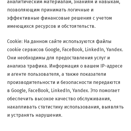
аналитическим материалам, знаниям и навыкам,
позволяющим принимать логичные и
эффективные финансовые решения с учетом
имеющихся ресурсов и обстоятельств.
Cookie: На данном сайте используются файлы
cookie сервисов Google, FaceBook, LinkedIn, Yandex.
Они необходимы для предоставления услуг и
анализа трафика. Информация о вашем IP-адресе
и агенте пользователя, а также показатели
производительности и безопасности передаются
в Google, FaceBook, LinkedIn, Yandex. Это помогает
обеспечить высокое качество обслуживания,
накапливать статистику использования, выявлять
и устранять нарушения.