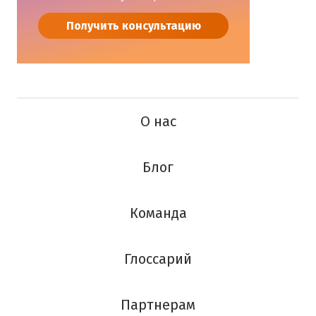
Получить консультацию
О нас
Блог
Команда
Глоссарий
Партнерам