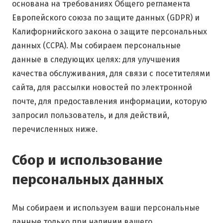
основана на требованиях Общего регламента
Европейского союза по защите данных (GDPR) и
Калифорнийского закона о защите персональных
данных (CCPA). Мы собираем персональные
данные в следующих целях: для улучшения
качества обслуживания, для связи с посетителями
сайта, для рассылки новостей по электронной
почте, для предоставления информации, которую
запросил пользователь, и для действий,
перечисленных ниже.
Сбор и использование
персональных данных
Мы собираем и используем ваши персональные
данные только при наличии вашего