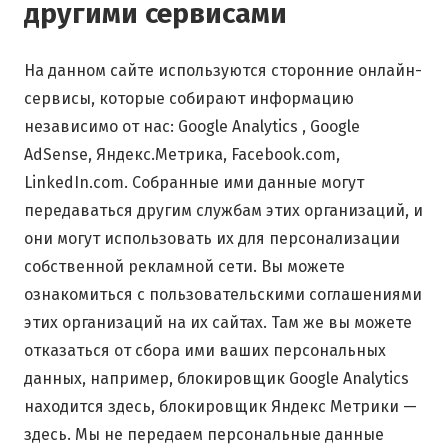
другими сервисами
На данном сайте используются сторонние онлайн-
сервисы, которые собирают информацию
независимо от нас: Google Analytics , Google
AdSense, Яндекс.Метрика, Facebook.com,
LinkedIn.com. Собранные ими данные могут
передаваться другим службам этих организаций, и
они могут использовать их для персонализации
собственной рекламной сети. Вы можете
ознакомиться с пользовательскими соглашениями
этих организаций на их сайтах. Там же вы можете
отказаться от сбора ими ваших персональных
данных, например, блокировщик Google Analytics
находится здесь, блокировщик Яндекс Метрики —
здесь. Мы не передаем персональные данные