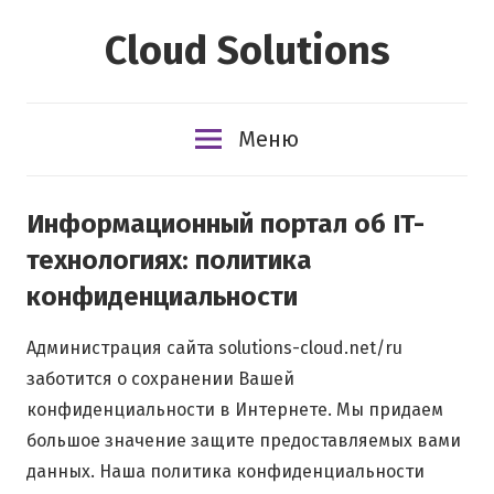
Перейти
Cloud Solutions
к
содержимому
Меню
Информационный портал об IT-
технологиях: политика
конфиденциальности
Администрация сайта solutions-cloud.net/ru
заботится о сохранении Вашей
конфиденциальности в Интернете. Мы придаем
большое значение защите предоставляемых вами
данных. Наша политика конфиденциальности