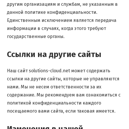
другим организациям и службам, не указанным в
данной политике конфиденциальности.
Единственным исключением является передача
информации в случаях, когда этого требуют
государственные органы.
Ссылки на другие сайты
Наш сайт solutions-cloud.net может содержать
ссылки на другие сайты, которые не управляются
нами. Мы не несем ответственности за их
содержание. Мы рекомендуем вам ознакомиться с
политикой конфиденциальности каждого
посещаемого вами сайта, если таковая имеется.
Изменения в нашей