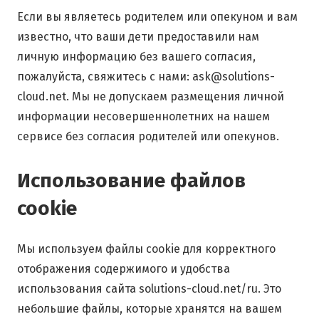
Если вы являетесь родителем или опекуном и вам
известно, что ваши дети предоставили нам
личную информацию без вашего согласия,
пожалуйста, свяжитесь с нами: ask@solutions-
cloud.net. Мы не допускаем размещения личной
информации несовершеннолетних на нашем
сервисе без согласия родителей или опекунов.
Использование файлов
cookie
Мы используем файлы cookie для корректного
отображения содержимого и удобства
использования сайта solutions-cloud.net/ru. Это
небольшие файлы, которые хранятся на вашем