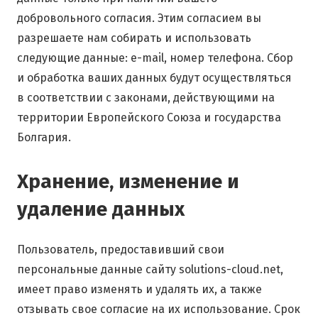
добровольного согласия. Этим согласием вы
разрешаете нам собирать и использовать
следующие данные: e-mail, номер телефона. Сбор
и обработка ваших данных будут осуществляться
в соответствии с законами, действующими на
территории Европейского Союза и государства
Болгария.
Хранение, изменение и
удаление данных
Пользователь, предоставивший свои
персональные данные сайту solutions-cloud.net,
имеет право изменять и удалять их, а также
отзывать свое согласие на их использование. Срок