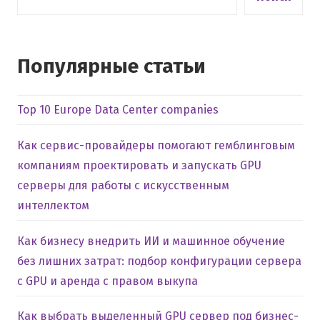
Популярные статьи
Top 10 Europe Data Center companies
Как сервис-провайдеры помогают гемблинговым
компаниям проектировать и запускать GPU
серверы для работы с искусственным
интеллектом
Как бизнесу внедрить ИИ и машинное обучение
без лишних затрат: подбор конфигурации сервера
с GPU и аренда с правом выкупа
Как выбрать выделенный GPU сервер под бизнес-