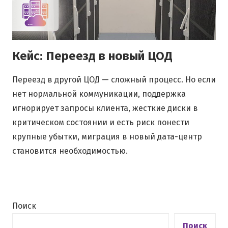
Кейс: Переезд в новый ЦОД
Переезд в другой ЦОД — сложный процесс. Но если
нет нормальной коммуникации, поддержка
игнорирует запросы клиента, жесткие диски в
критическом состоянии и есть риск понести
крупные убытки, миграция в новый дата-центр
становится необходимостью.
Поиск
Поиск