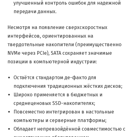
улучшенный контроль ошибок для надежной
передачи данных.
Несмотря на появление сверхскоростных
интерфейсов, ориентированных на
твердотельные накопители (преимущественно
NVMe через PCIe), SATA сохраняет значимые
позиции в компьютерной индустрии:
Остаётся стандартом де-факто для
подключения традиционных жёстких дисков;
Широко применяется в бюджетных и
среднеценовых SSD-накопителях;
Повсеместно интегрирован в настольные
компьютеры и серверные платформы;
Обладает непревзойдённой совместимостью с