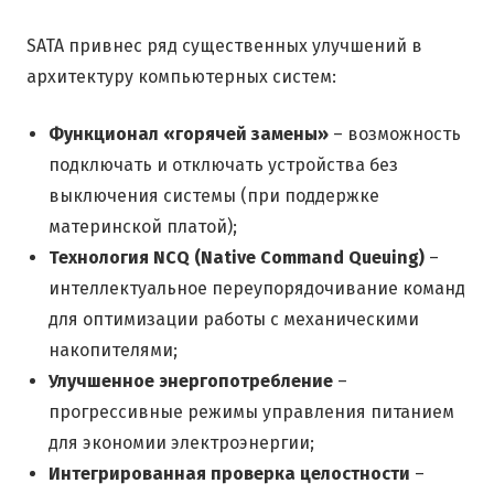
SATA привнес ряд существенных улучшений в
архитектуру компьютерных систем:
Функционал «горячей замены»
– возможность
подключать и отключать устройства без
выключения системы (при поддержке
материнской платой);
Технология NCQ (Native Command Queuing)
–
интеллектуальное переупорядочивание команд
для оптимизации работы с механическими
накопителями;
Улучшенное энергопотребление
–
прогрессивные режимы управления питанием
для экономии электроэнергии;
Интегрированная проверка целостности
–