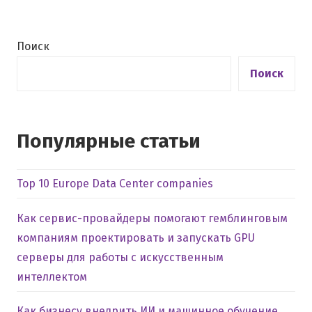
Поиск
Поиск
Популярные статьи
Top 10 Europe Data Center companies
Как сервис-провайдеры помогают гемблинговым
компаниям проектировать и запускать GPU
серверы для работы с искусственным
интеллектом
Как бизнесу внедрить ИИ и машинное обучение