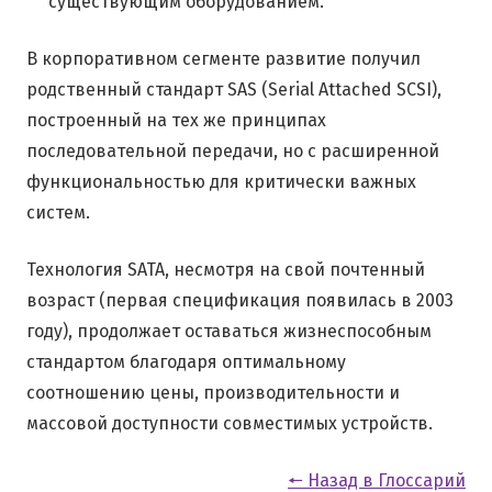
существующим оборудованием.
В корпоративном сегменте развитие получил
родственный стандарт SAS (Serial Attached SCSI),
построенный на тех же принципах
последовательной передачи, но с расширенной
функциональностью для критически важных
систем.
Технология SATA, несмотря на свой почтенный
возраст (первая спецификация появилась в 2003
году), продолжает оставаться жизнеспособным
стандартом благодаря оптимальному
соотношению цены, производительности и
массовой доступности совместимых устройств.
🠔 Назад в Глоссарий