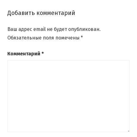
Добавить комментарий
Ваш адрес email не будет опубликован.
Обязательные поля помечены
*
Комментарий
*