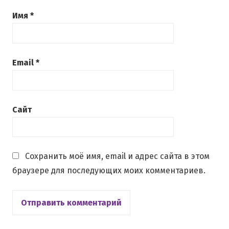
Имя
*
Email
*
Сайт
Сохранить моё имя, email и адрес сайта в этом
браузере для последующих моих комментариев.