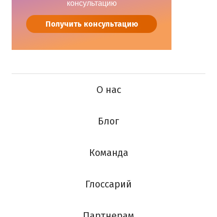
консультацию
Получить консультацию
О нас
Блог
Команда
Глоссарий
Партнерам