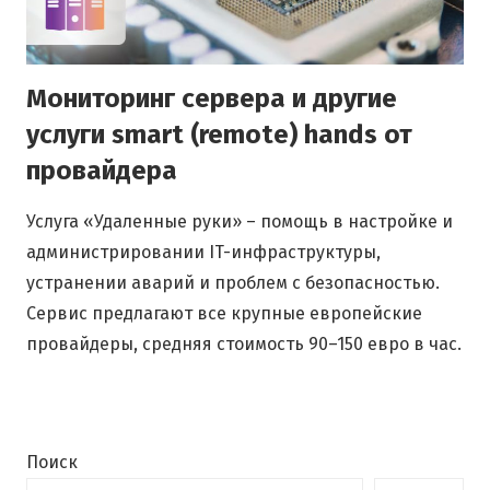
Мониторинг сервера и другие
услуги smart (remote) hands от
провайдера
Услуга «Удаленные руки» – помощь в настройке и
администрировании IT-инфраструктуры,
устранении аварий и проблем с безопасностью.
Сервис предлагают все крупные европейские
провайдеры, средняя стоимость 90–150 евро в час.
Поиск