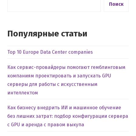
Поиск
Популярные статьи
Top 10 Europe Data Center companies
Как сервис-провайдеры помогают гемблинговым
компаниям проектировать и запускать GPU
серверы для работы с искусственным
интеллектом
Как бизнесу внедрить ИИ и машинное обучение
без лишних затрат: подбор конфигурации сервера
с GPU и аренда с правом выкупа