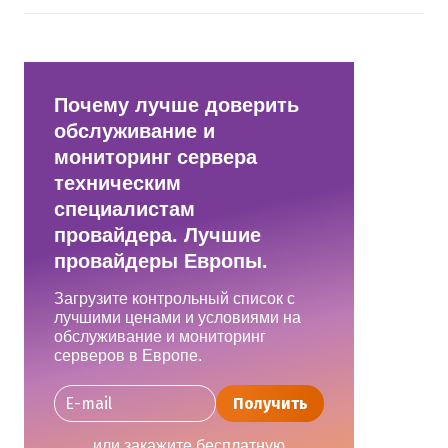
Почему лучше доверить
обслуживание и
мониторинг сервера
техническим
специалистам
провайдера. Лучшие
провайдеры Европы.
Загрузите контрольный список с
лучшими ценами и условиями на
обслуживание и мониторинг
серверов в Европе.
Получить
или закажите бесплатную