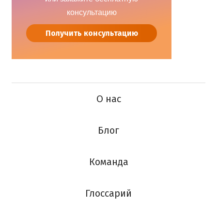
консультацию
Получить консультацию
О нас
Блог
Команда
Глоссарий