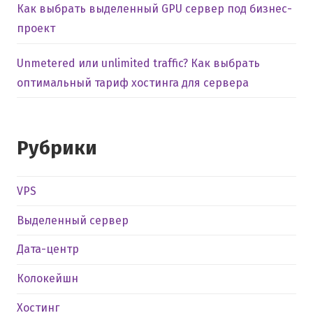
Как выбрать выделенный GPU сервер под бизнес-
проект
Unmetered или unlimited traffic? Как выбрать
оптимальный тариф хостинга для сервера
Рубрики
VPS
Выделенный сервер
Дата-центр
Колокейшн
Хостинг