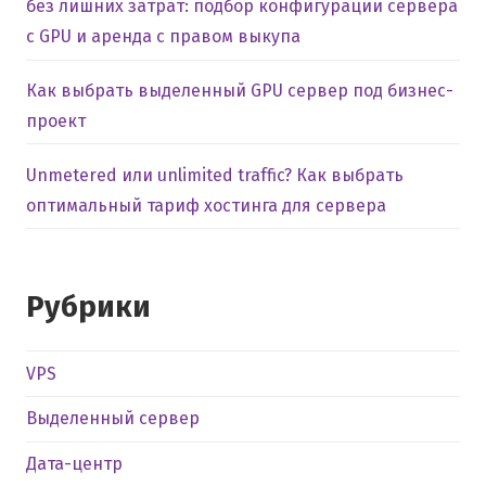
без лишних затрат: подбор конфигурации сервера
с GPU и аренда с правом выкупа
Как выбрать выделенный GPU сервер под бизнес-
проект
Unmetered или unlimited traffic? Как выбрать
оптимальный тариф хостинга для сервера
Рубрики
VPS
Выделенный сервер
Дата-центр