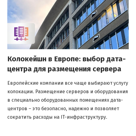
Колокейшн в Европе: выбор дата-
центра для размещения сервера
Европейские компании все чаще выбирают услугу
колокации. Размещение серверов и оборудования
в специально оборудованных помещениях дата-
центров – это безопасно, надежно и позволяет
сократить расходы на IT-инфраструктуру.