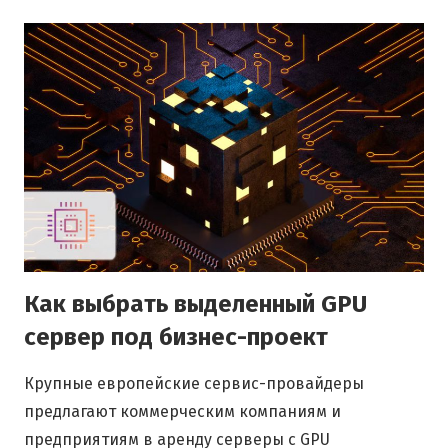
Как выбрать выделенный GPU
сервер под бизнес-проект
Крупные европейские сервис-провайдеры
предлагают коммерческим компаниям и
предприятиям в аренду серверы с GPU