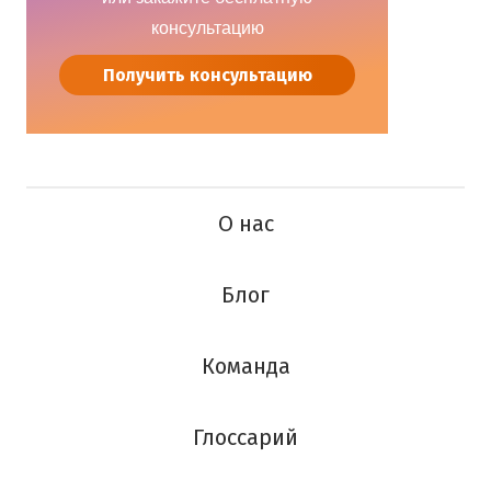
консультацию
Получить консультацию
О нас
Блог
Команда
Глоссарий