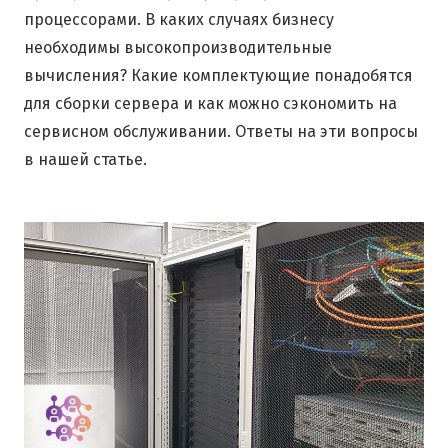
процессорами. В каких случаях бизнесу
необходимы высокопроизводительные
вычисления? Какие комплектующие понадобятся
для сборки сервера и как можно сэкономить на
сервисном обслуживании. Ответы на эти вопросы
в нашей статье.