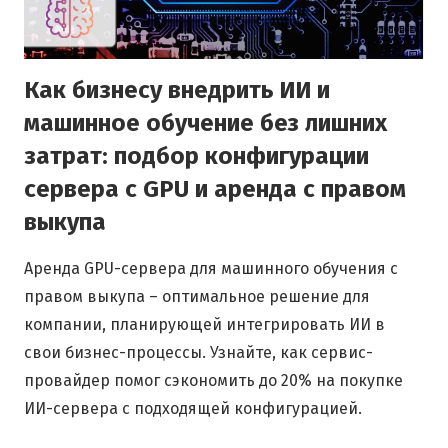
Как бизнесу внедрить ИИ и
машинное обучение без лишних
затрат: подбор конфигурации
сервера с GPU и аренда с правом
выкупа
Аренда GPU-сервера для машинного обучения с
правом выкупа – оптимальное решение для
компании, планирующей интегрировать ИИ в
свои бизнес-процессы. Узнайте, как сервис-
провайдер помог сэкономить до 20% на покупке
ИИ-сервера с подходящей конфигурацией.